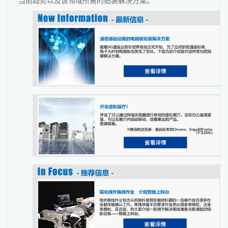
当前趋势以及该领域所需的贴装解决方案。