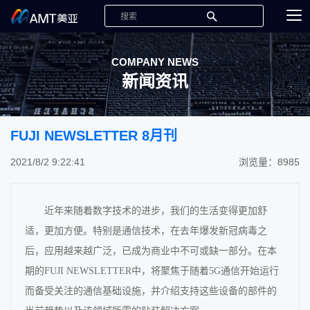
COMPANY NEWS
新闻资讯
FUJI NEWSLETTER 8月刊
2021/8/2 9:22:41
浏览量：8985
近年来随着数字技术的进步，我们的生活变得更加舒
适，更加方便。特别是通信技术，在去年爆发新冠病毒之
后，应用越来越广泛，已成为商业中不可或缺一部分。在本
期的FUJI NEWSLETTER中，将聚焦于随着5G通信开始运行
而备受关注的通信基础设施，并介绍支持这些设备的部件的