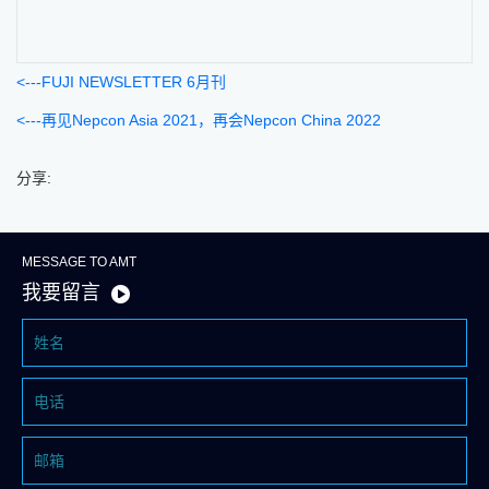
FUJI NEWSLETTER 6月刊
再见Nepcon Asia 2021，再会Nepcon China 2022
分享:
MESSAGE TO AMT
我要留言