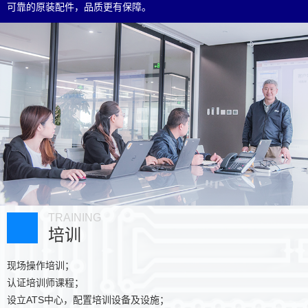
可靠的原装配件，品质更有保障。
TRAINING
培训
现场操作培训；
认证培训师课程；
设立ATS中心，配置培训设备及设施；