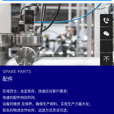
SPARE PARTS
配件
区域货仓，充足库存，快速应对客户需求；
快速的配件响应时间;
设备的维修 及保养，确保生产顺利，实现生产力最大化；
知名的物流合作伙伴，运送方式灵活可选；