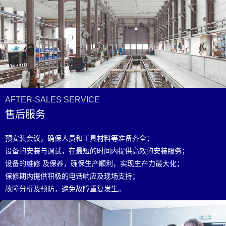
AFTER-SALES SERVICE
售后服务
预安装会议，确保人员和工具材料等准备齐全；
设备的安装与调试，在最短的时间内提供高效的安装服务；
设备的维修 及保养，确保生产顺利，实现生产力最大化；
保修期内提供积极的电话响应及现场支持；
故障分析及预防，避免故障重复发生。