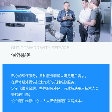
OUT-OF-WARRANTY SERVICE
保外服务
贴心的续保服务，多种服务套餐以满足用户需求；
在保修期外提供快速有效的机器维修服务；
定制化维修合约，整体服务外包，有效解决用户技术人员
短缺的问题；
设立配件维修中心，大大降低新配件采购成本。