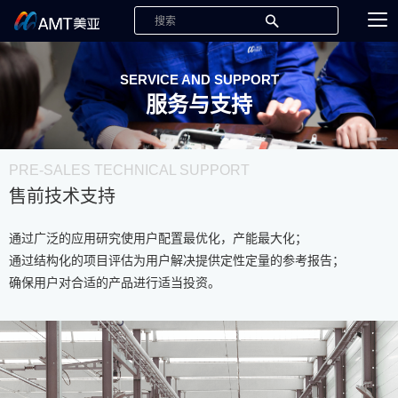
SERVICE AND SUPPORT
服务与支持
PRE-SALES TECHNICAL SUPPORT
售前技术支持
通过广泛的应用研究使用户配置最优化，产能最大化；
通过结构化的项目评估为用户解决提供定性定量的参考报告；
确保用户对合适的产品进行适当投资。